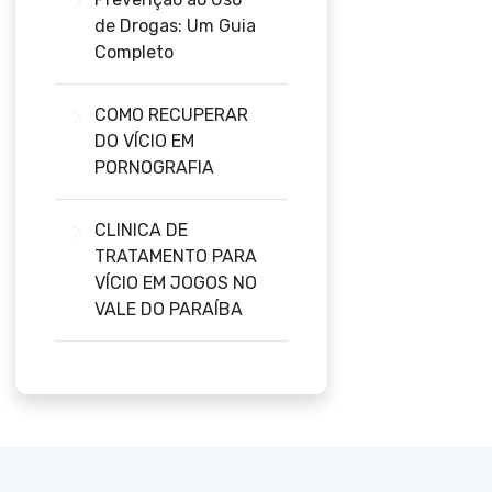
de Drogas: Um Guia
Completo
COMO RECUPERAR
DO VÍCIO EM
PORNOGRAFIA
CLINICA DE
TRATAMENTO PARA
VÍCIO EM JOGOS NO
VALE DO PARAÍBA