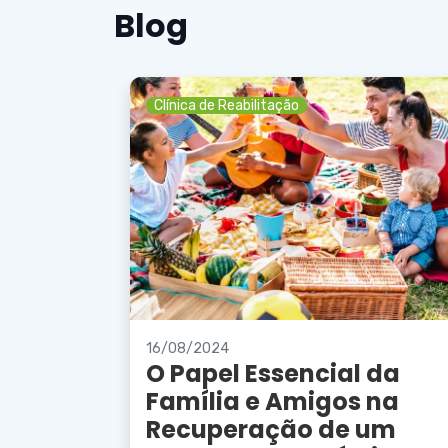
Blog
Clínica de Reabilitação
16/08/2024
O Papel Essencial da
Família e Amigos na
Recuperação de um