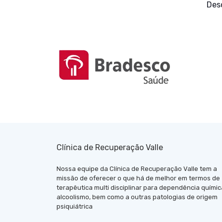
Desc
Clínica de Recuperação Valle
Nossa equipe da Clínica de Recuperação Valle tem a
missão de oferecer o que há de melhor em termos de
terapêutica multi disciplinar para dependência químic
alcoolismo, bem como a outras patologias de origem
psiquiátrica