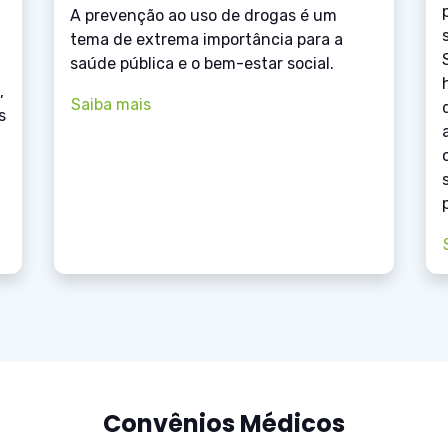
A prevenção ao uso de drogas é um
tema de extrema importância para a
saúde pública e o bem-estar social.
,
Saiba mais
s
Convênios Médicos