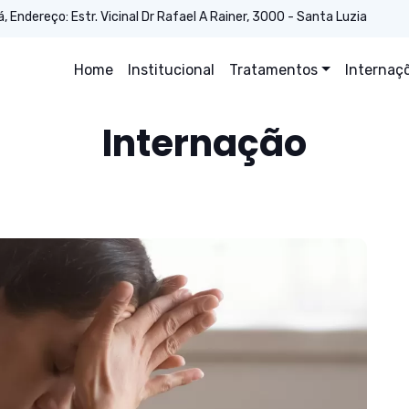
Endereço: Estr. Vicinal Dr Rafael A Rainer, 3000 - Santa Luzia
Home
Institucional
Tratamentos
Internaç
Internação