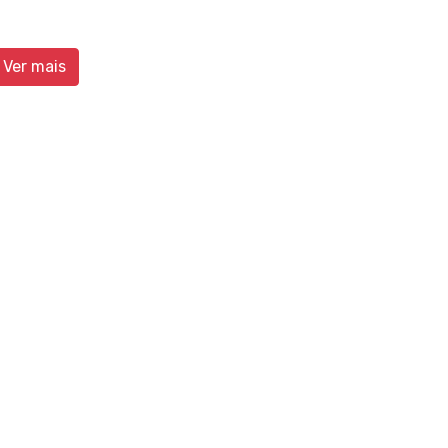
Ver mais