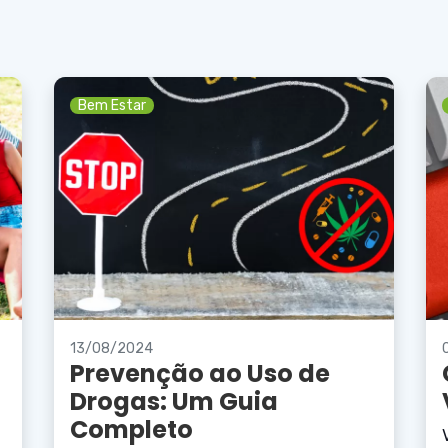
Bem Estar
13/08/2024
Prevenção ao Uso de
Drogas: Um Guia
Completo