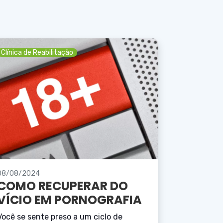
Clínica de Reabilitação
08/08/2024
COMO RECUPERAR DO
VÍCIO EM PORNOGRAFIA
Você se sente preso a um ciclo de