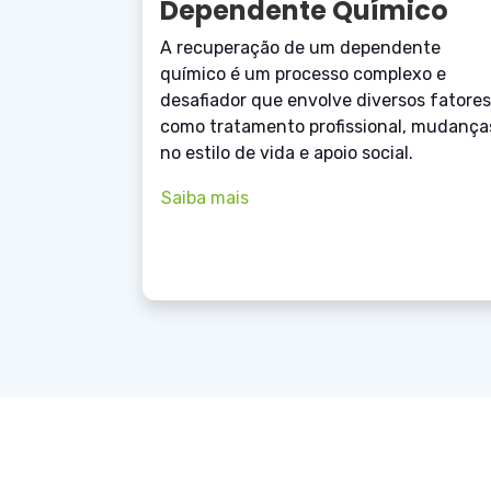
Dependente Químico
A recuperação de um dependente
químico é um processo complexo e
desafiador que envolve diversos fatores
como tratamento profissional, mudança
no estilo de vida e apoio social.
Saiba mais