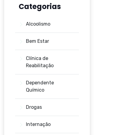
Categorias
Alcoolismo
Bem Estar
Clínica de
Reabilitação
Dependente
Químico
Drogas
Internação