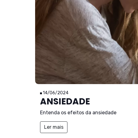
14/06/2024
ANSIEDADE
Entenda os efeitos da ansiedade
Ler mais