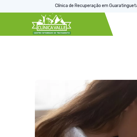
Clínica de Recuperação em Guaratinguetá, 