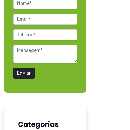
Enviar
Categorias