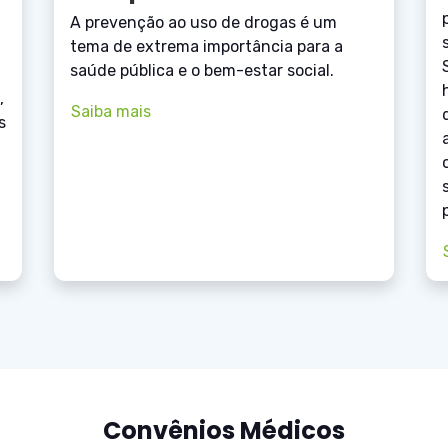
A prevenção ao uso de drogas é um
tema de extrema importância para a
saúde pública e o bem-estar social.
,
Saiba mais
s
Convênios Médicos