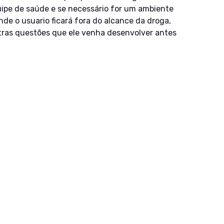
uipe de saúde e se necessário for um ambiente
nde o usuario ficará fora do alcance da droga,
utras questões que ele venha desenvolver antes