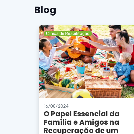
Blog
Clínica de Reabilitação
16/08/2024
O Papel Essencial da
Família e Amigos na
Recuperação de um