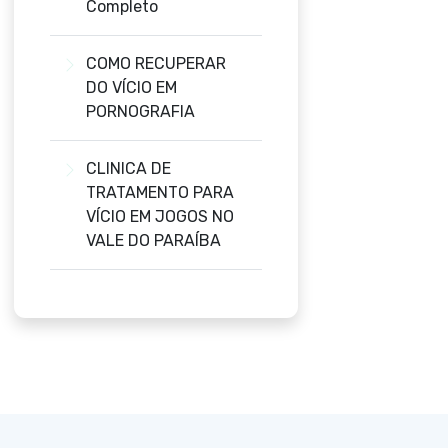
Completo
COMO RECUPERAR
DO VÍCIO EM
PORNOGRAFIA
CLINICA DE
TRATAMENTO PARA
VÍCIO EM JOGOS NO
VALE DO PARAÍBA