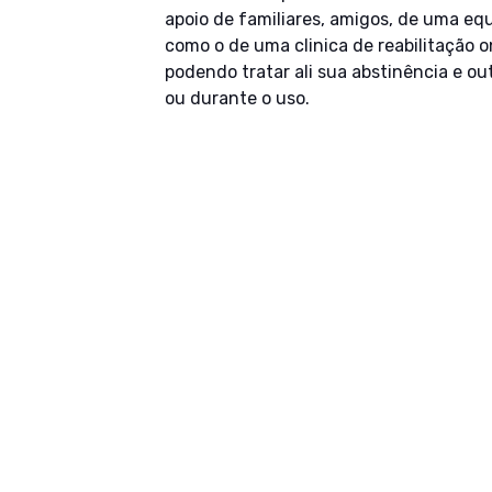
apoio de familiares, amigos, de uma eq
como o de uma clinica de reabilitação o
podendo tratar ali sua abstinência e o
ou durante o uso.