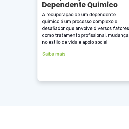
Dependente Químico
A recuperação de um dependente
químico é um processo complexo e
desafiador que envolve diversos fatores
como tratamento profissional, mudança
no estilo de vida e apoio social.
Saiba mais