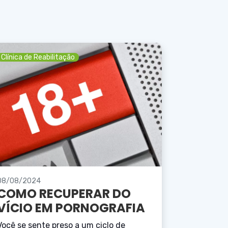
Clínica de Reabilitação
08/08/2024
COMO RECUPERAR DO
VÍCIO EM PORNOGRAFIA
Você se sente preso a um ciclo de