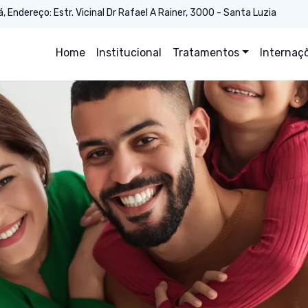
Endereço: Estr. Vicinal Dr Rafael A Rainer, 3000 - Santa Luzia
Home
Institucional
Tratamentos
Internaç