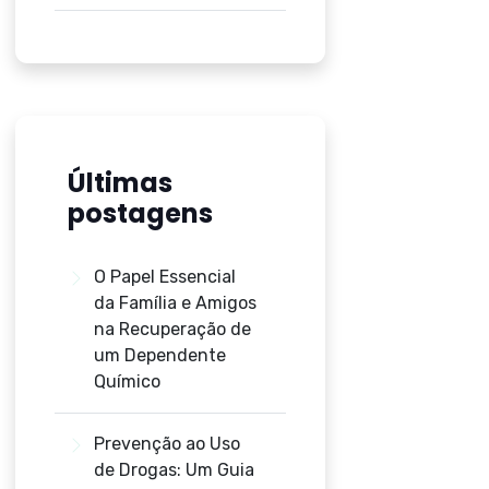
Últimas
postagens
O Papel Essencial
da Família e Amigos
na Recuperação de
um Dependente
Químico
Prevenção ao Uso
de Drogas: Um Guia