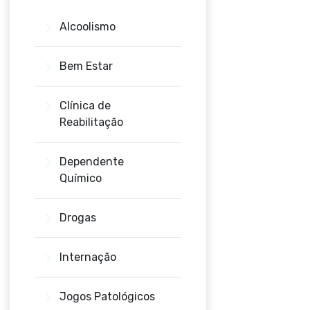
Alcoolismo
Bem Estar
Clínica de
Reabilitação
Dependente
Químico
Drogas
Internação
Jogos Patológicos