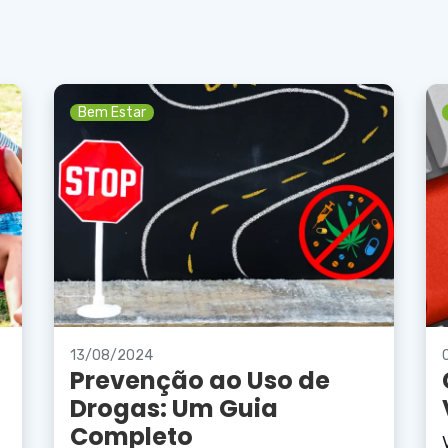
Bem Estar
13/08/2024
Prevenção ao Uso de
Drogas: Um Guia
Completo