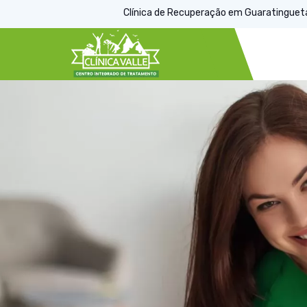
Clínica de Recuperação em Guaratinguetá, 