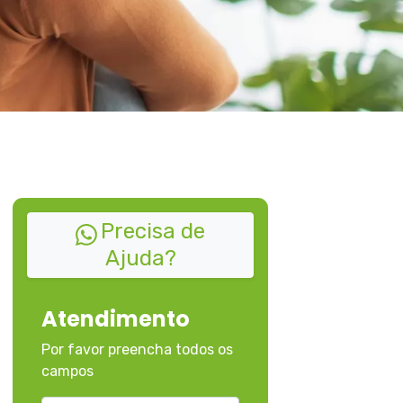
Precisa de
Ajuda?
Atendimento
Por favor preencha todos os
campos