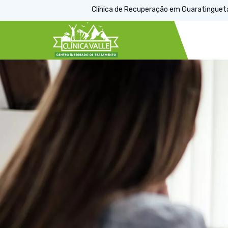
Clínica de Recuperação em Guaratinguetá, 