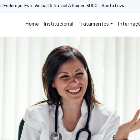
Endereço: Estr. Vicinal Dr Rafael A Rainer, 3000 - Santa Luzia
Home
Institucional
Tratamentos
Internaç