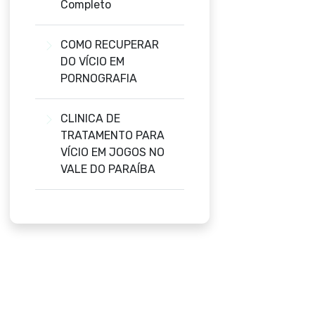
Completo
COMO RECUPERAR
DO VÍCIO EM
PORNOGRAFIA
CLINICA DE
TRATAMENTO PARA
VÍCIO EM JOGOS NO
VALE DO PARAÍBA