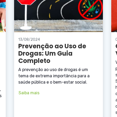
13/08/2024
Prevenção ao Uso de
Drogas: Um Guia
Completo
A prevenção ao uso de drogas é um
tema de extrema importância para a
saúde pública e o bem-estar social.
,
Saiba mais
s