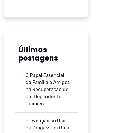
Últimas
postagens
O Papel Essencial
da Família e Amigos
na Recuperação de
um Dependente
Químico
Prevenção ao Uso
de Drogas: Um Guia