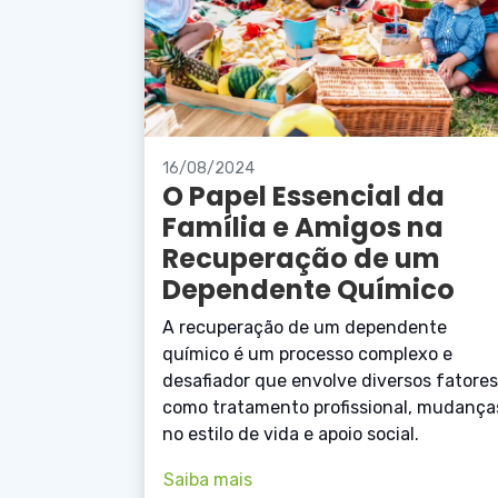
16/08/2024
O Papel Essencial da
Família e Amigos na
Recuperação de um
Dependente Químico
A recuperação de um dependente
químico é um processo complexo e
desafiador que envolve diversos fatores
como tratamento profissional, mudança
no estilo de vida e apoio social.
Saiba mais