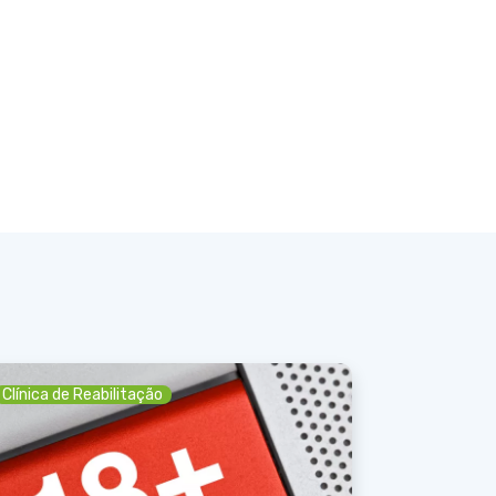
Clínica de Reabilitação