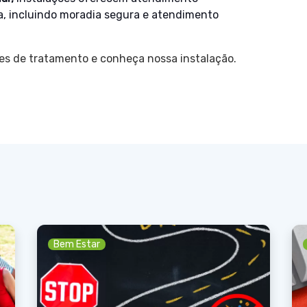
ia, incluindo moradia segura e atendimento
ões de tratamento e conheça nossa instalação.
Bem Estar