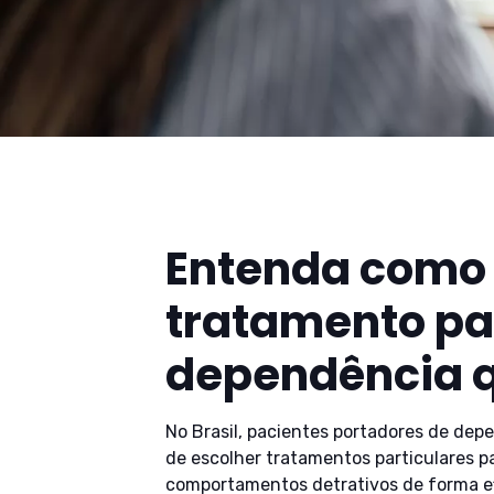
Entenda como 
tratamento par
dependência 
No Brasil, pacientes portadores de dep
de escolher tratamentos particulares p
comportamentos detrativos de forma e