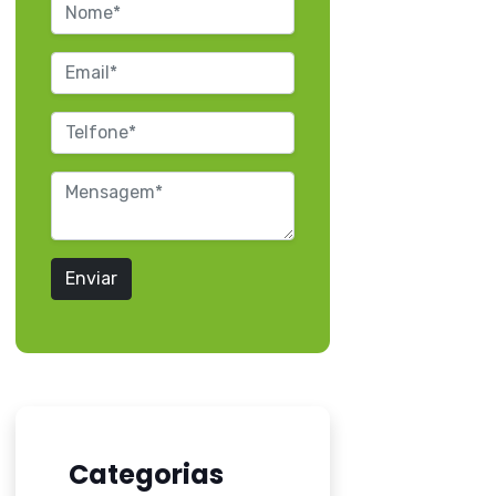
Enviar
Categorias