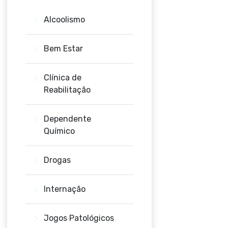
Alcoolismo
Bem Estar
Clínica de
Reabilitação
Dependente
Químico
Drogas
Internação
Jogos Patológicos