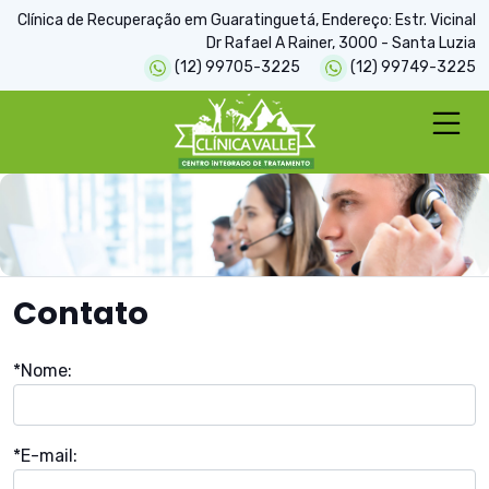
Clínica de Recuperação em Guaratinguetá, Endereço: Estr. Vicinal
Dr Rafael A Rainer, 3000 - Santa Luzia
(12) 99705-3225
(12) 99749-3225
Contato
*Nome:
*E-mail: