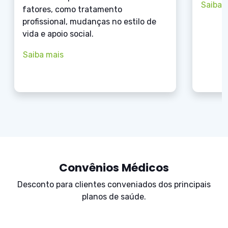
Saiba 
fatores, como tratamento
profissional, mudanças no estilo de
vida e apoio social.
Saiba mais
Convênios Médicos
Desconto para clientes conveniados dos principais
planos de saúde.