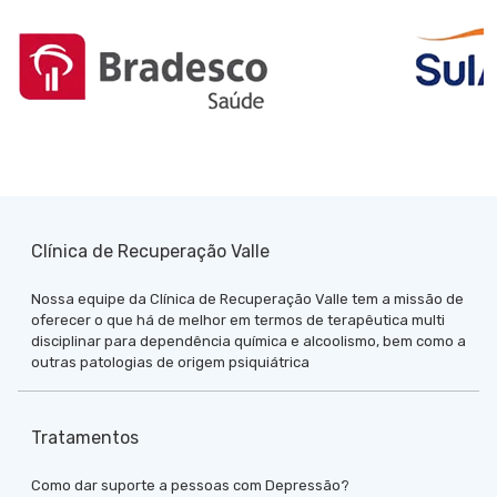
Clínica de Recuperação Valle
Nossa equipe da Clínica de Recuperação Valle tem a missão de
oferecer o que há de melhor em termos de terapêutica multi
disciplinar para dependência química e alcoolismo, bem como a
outras patologias de origem psiquiátrica
Tratamentos
Como dar suporte a pessoas com Depressão?