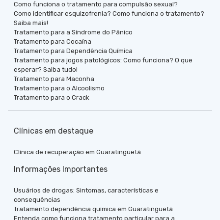
Como funciona o tratamento para compulsão sexual?
Como identificar esquizofrenia? Como funciona o tratamento?
Saiba mais!
Tratamento para a Síndrome do Pânico
Tratamento para Cocaína
Tratamento para Dependência Química
Tratamento para jogos patológicos: Como funciona? O que
esperar? Saiba tudo!
Tratamento para Maconha
Tratamento para o Alcoolismo
Tratamento para o Crack
Clínicas em destaque
Clínica de recuperação em Guaratinguetá
Informações Importantes
Usuários de drogas: Sintomas, características e
consequências
Tratamento dependência química em Guaratinguetá
Entenda como funciona tratamento particular para a