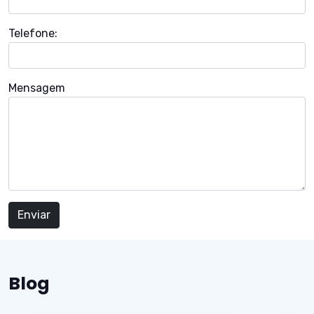
Telefone:
Mensagem
Blog